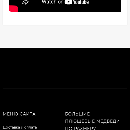
МЕНЮ САЙТА
БОЛЬШИЕ
ПЛЮШЕВЫЕ МЕДВЕДИ
Доставка и оплата
ПО РАЗМЕРУ