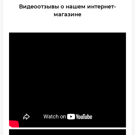
Видеоотзывы о нашем интернет-
магазине