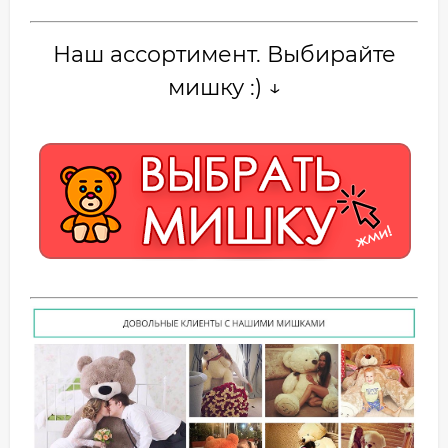
Наш ассортимент. Выбирайте
мишку :) ↓