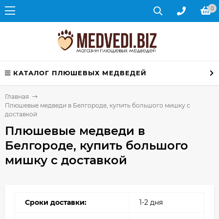
0
КАТАЛОГ ПЛЮШЕВЫХ МЕДВЕДЕЙ
Главная
Плюшевые медведи в Белгороде, купить большого мишку с
доставкой
Плюшевые медведи в
Белгороде, купить большого
мишку с доставкой
Сроки доставки:
1-2 дня