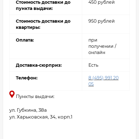
Стоимость доставки до
450 рублей
пункта выдачи:
Стоимость доставки до
950 рублей
квартиры:
Оплата:
при
получении /
онлайн
Доставка-сюрприз:
Есть
Телефон:
8 (495) 991 20
05
Пункты выдачи:
ул. Губкина, 38а
ул. Харьковская, 34, корп.1