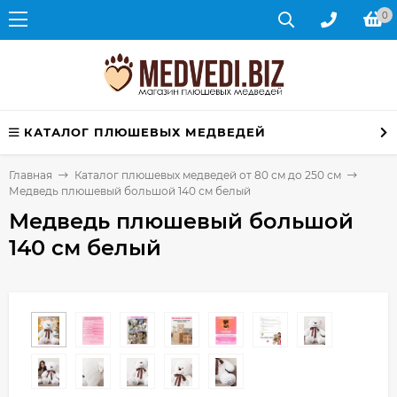
0
КАТАЛОГ ПЛЮШЕВЫХ МЕДВЕДЕЙ
Главная
Каталог плюшевых медведей от 80 см до 250 см
Медведь плюшевый большой 140 см белый
Медведь плюшевый большой
140 см белый