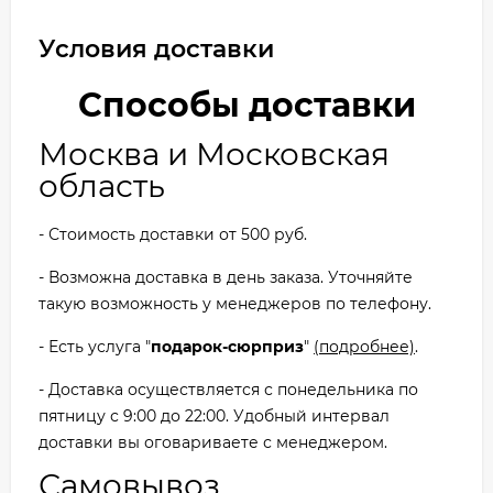
Условия доставки
Способы доставки
Москва и Московская
область
- Стоимость доставки от 500 руб.
- Возможна доставка в день заказа. Уточняйте
такую возможность у менеджеров по телефону.
- Есть услуга "
подарок-сюрприз
"
(подробнее)
.
- Доставка осуществляется с понедельника по
пятницу с 9:00 до 22:00. Удобный интервал
доставки вы оговариваете с менеджером.
Самовывоз