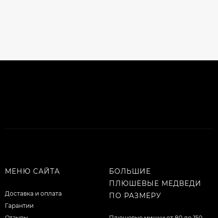
МЕНЮ САЙТА
БОЛЬШИЕ
ПЛЮШЕВЫЕ МЕДВЕДИ
Доставка и оплата
ПО РАЗМЕРУ
Гарантии
Отзывы
Плюшевые мишки от 80 до 150