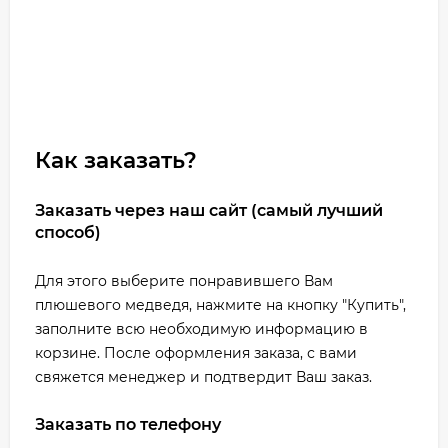
Как заказать?
Заказать через наш сайт (самый лучший
способ)
Для этого выберите понравившего Вам
плюшевого медведя, нажмите на кнопку "Купить",
заполните всю необходимую информацию в
корзине. После оформления заказа, с вами
свяжется менеджер и подтвердит Ваш заказ.
Заказать по телефону