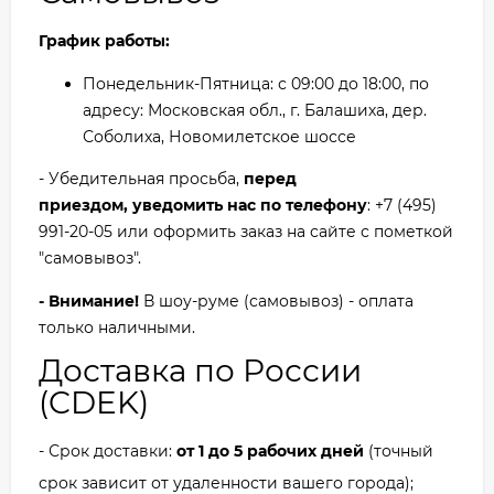
График работы:
Понедельник-Пятница: с 09:00 до 18:00, по
адресу: Московская обл., г. Балашиха, дер.
Соболиха, Новомилетское шоссе
- Убедительная просьба,
перед
приездом, уведомить нас по телефону
: +7 (495)
991-20-05 или оформить заказ на сайте с пометкой
"самовывоз".
- Внимание!
В шоу-руме (самовывоз) - оплата
только наличными.
Доставка по России
(CDEK)
- Срок доставки:
от 1 до 5 рабочих дней
(точный
срок зависит от удаленности вашего города);