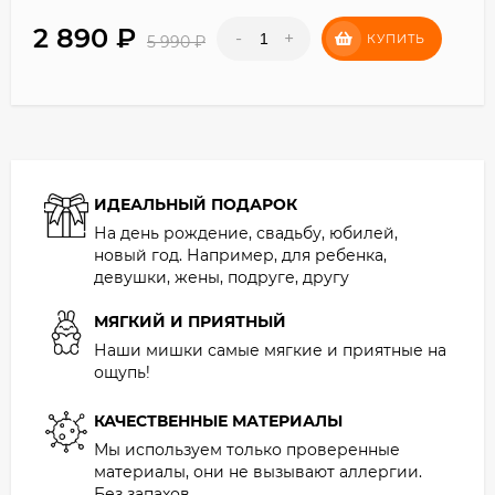
2 890
₽
-
+
КУПИТЬ
5 990
₽
ИДЕАЛЬНЫЙ ПОДАРОК
На день рождение, свадьбу, юбилей,
новый год. Например, для ребенка,
девушки, жены, подруге, другу
МЯГКИЙ И ПРИЯТНЫЙ
Наши мишки самые мягкие и приятные на
ощупь!
КАЧЕСТВЕННЫЕ МАТЕРИАЛЫ
Мы используем только проверенные
материалы, они не вызывают аллергии.
Без запахов.