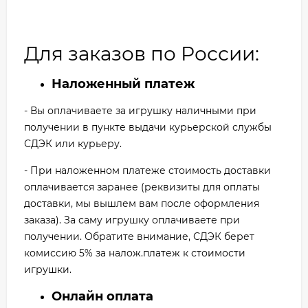
Для заказов по России:
Наложенный платеж
- Вы оплачиваете за игрушку наличными при
получении в пункте выдачи курьерской службы
СДЭК или курьеру.
- При наложенном платеже стоимость доставки
оплачивается заранее (реквизиты для оплаты
доставки, мы вышлем вам после оформления
заказа). За саму игрушку оплачиваете при
получении. Обратите внимание, СДЭК берет
комиссию 5% за налож.платеж к стоимости
игрушки.
Онлайн оплата