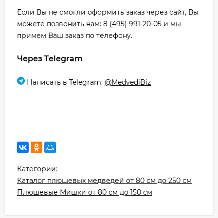
Если Вы не смогли оформить заказ через сайт, Вы
можете позвонить нам:
8 (495) 991-20-05
и мы
примем Ваш заказ по телефону.
Через Telegram
Написать в Telegram:
@MedvediBiz
Категории:
Каталог плюшевых медведей от 80 см до 250 см
Плюшевые Мишки от 80 см до 150 см