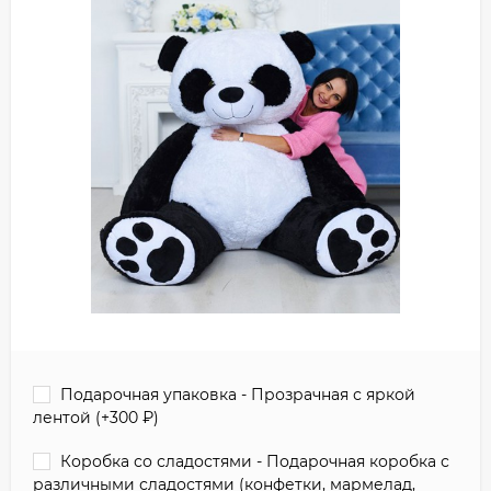
Подарочная упаковка - Прозрачная с яркой
лентой (+
300
₽
)
Коробка со сладостями - Подарочная коробка с
различными сладостями (конфетки, мармелад,