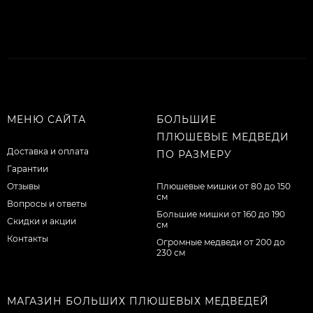
МЕНЮ САЙТА
БОЛЬШИЕ
ПЛЮШЕВЫЕ МЕДВЕДИ
Доставка и оплата
ПО РАЗМЕРУ
Гарантии
Отзывы
Плюшевые мишки от 80 до 150
см
Вопросы и ответы
Большие мишки от 160 до 190
Скидки и акции
см
Контакты
Огромные медведи от 200 до
230 см
МАГАЗИН БОЛЬШИХ ПЛЮШЕВЫХ МЕДВЕДЕЙ