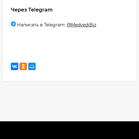
Через Telegram
Написать в Telegram:
@MedvediBiz