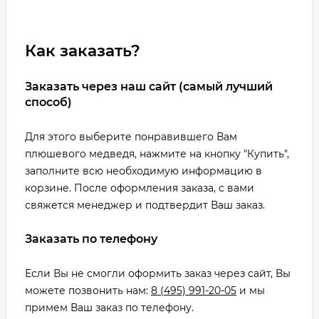
Как заказать?
Заказать через наш сайт (самый лучший
способ)
Для этого выберите понравившего Вам
плюшевого медведя, нажмите на кнопку "Купить",
заполните всю необходимую информацию в
корзине. После оформления заказа, с вами
свяжется менеджер и подтвердит Ваш заказ.
Заказать по телефону
Если Вы не смогли оформить заказ через сайт, Вы
можете позвонить нам:
8 (495) 991-20-05
и мы
примем Ваш заказ по телефону.