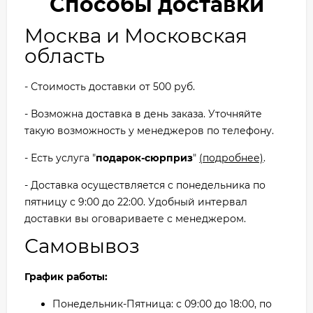
Способы доставки
Москва и Московская
область
- Стоимость доставки от 500 руб.
- Возможна доставка в день заказа. Уточняйте
такую возможность у менеджеров по телефону.
- Есть услуга "
подарок-сюрприз
"
(подробнее)
.
- Доставка осуществляется с понедельника по
пятницу с 9:00 до 22:00. Удобный интервал
доставки вы оговариваете с менеджером.
Самовывоз
График работы:
Понедельник-Пятница: с 09:00 до 18:00, по