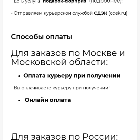
(подробнее)
- Есть услуга "
подарок-сюрприз
"
;
- Отправляем курьерской службой
СДЭК
(cdek.ru)
Способы оплаты
Для заказов по Москве и
Московской области:
Оплата курьеру при получении
- Вы оплачиваете курьеру при получении!
Онлайн оплата
Для заказов по России: