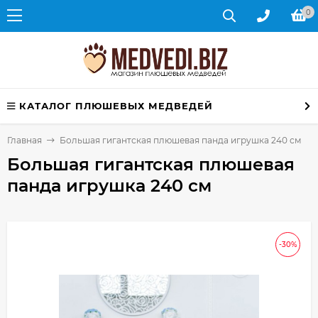
0
КАТАЛОГ ПЛЮШЕВЫХ МЕДВЕДЕЙ
Главная
Большая гигантская плюшевая панда игрушка 240 см
Большая гигантская плюшевая
панда игрушка 240 см
-30%