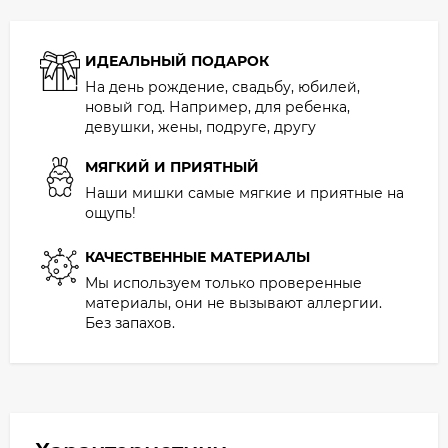
ИДЕАЛЬНЫЙ ПОДАРОК
На день рождение, свадьбу, юбилей,
новый год. Например, для ребенка,
девушки, жены, подруге, другу
МЯГКИЙ И ПРИЯТНЫЙ
Наши мишки самые мягкие и приятные на
ощупь!
КАЧЕСТВЕННЫЕ МАТЕРИАЛЫ
Мы используем только проверенные
материалы, они не вызывают аллергии.
Без запахов.