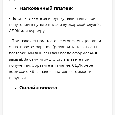
Наложенный платеж
- Вы оплачиваете за игрушку наличными при
получении в пункте выдачи курьерской службы
СДЭК или курьеру.
- При наложенном платеже стоимость доставки
оплачивается заранее (реквизиты для оплаты
доставки, мы вышлем вам после оформления
заказа). За саму игрушку оплачиваете при
получении. Обратите внимание, СДЭК берет
комиссию 5% за налож.платеж к стоимости
игрушки.
Онлайн оплата